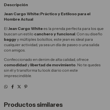
Descripción
Jean Cargo White: Práctico y Estiloso para el
Hombre Actual
El
Jean Cargo White
es la prenda perfecta para los que
buscan un estilo
canchero y funcional
. Con su diseño
baggy
y múltiples bolsillos, este jean es ideal para
cualquier actividad, ya sea un día de paseo o una salida
con amigos.
Confeccionado en denim de alta calidad, ofrece
comodidad
y
libertad de movimiento
. No te quedes
sin él y transforma tu look diario con este
imprescindible.
Productos similares