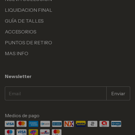
LIQUIDACION FINAL
GUÍA DE TALLES
ACCESORIOS
PUNTOS DE RETIRO
MAS INFO
Newsletter
Medios de pago