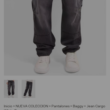
Inicio
>
NUEVA COLECCION
>
Pantalones
>
Baggy
>
Jean Cargo