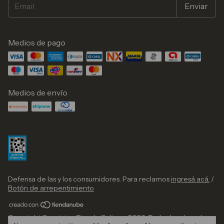
Medios de pago
Medios de envío
Defensa de las y los consumidores. Para reclamos
ingresá acá.
/
Botón de arrepentimiento
Copyright Coexist — Tienda Online - 2026. Todos los derechos