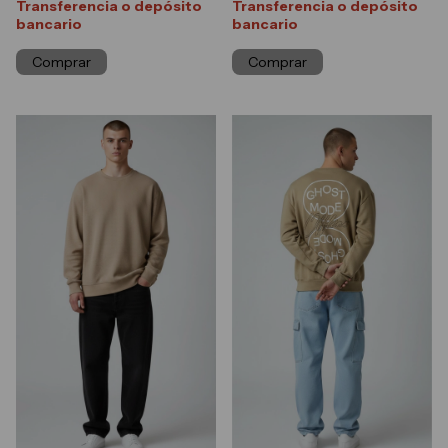
Transferencia o depósito
Transferencia o depósito
bancario
bancario
Comprar
Comprar