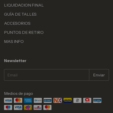
LIQUIDACION FINAL
GUÍA DE TALLES
ACCESORIOS
PUNTOS DE RETIRO
MAS INFO
Newsletter
Medios de pago