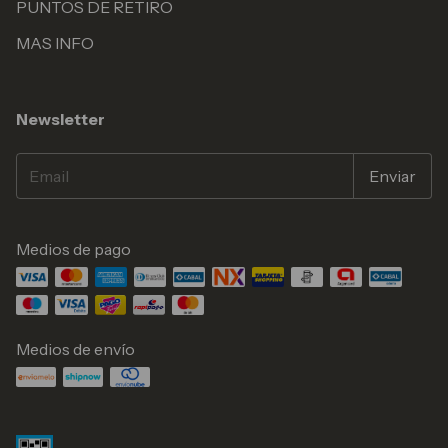
PUNTOS DE RETIRO
MAS INFO
Newsletter
Medios de pago
Medios de envío