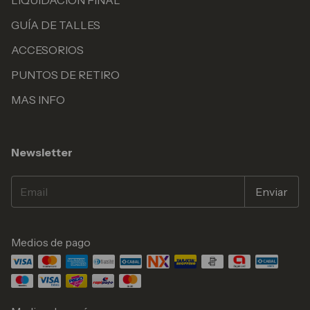
LIQUIDACION FINAL
GUÍA DE TALLES
ACCESORIOS
PUNTOS DE RETIRO
MAS INFO
Newsletter
Medios de pago