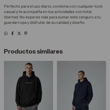
Perfecto para el uso diario, combina con cualquier look
casual y te acompaña en tus actividades con total
libertad. No esperes más para sumar este canguro a tu
guardarropa y disfrutar de su calidad y diseño.
Productos similares