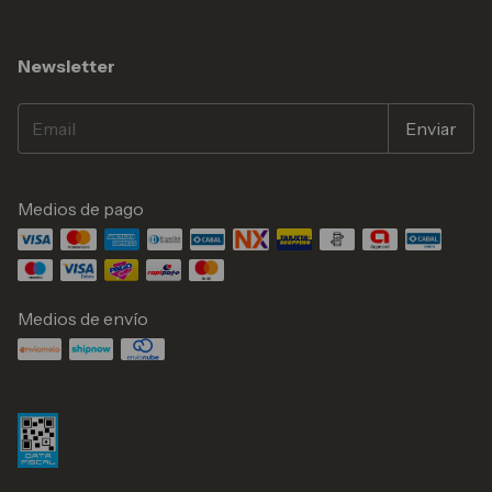
Newsletter
Medios de pago
Medios de envío