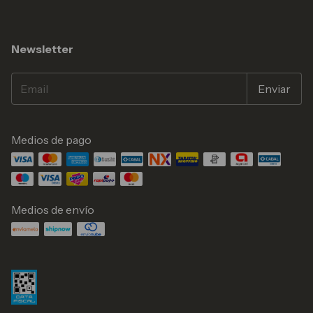
Newsletter
Medios de pago
Medios de envío