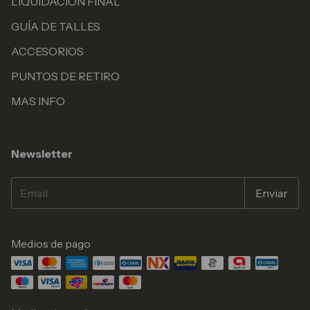
LIQUIDACION FINAL
GUÍA DE TALLES
ACCESORIOS
PUNTOS DE RETIRO
MAS INFO
Newsletter
Medios de pago