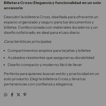
Billetera Cross: Elegancia y funcionalidad en un solo
accesorio
Descubrí la billetera Cross, diseñada para ofrecerte un
espacio organizado y seguro para tus documentos y
billetes. Confeccionada con materiales duraderos y un
diseño sofisticado, es ideal para el uso diario.
Características principales
:
Compartimentos amplios para tarjetas y billetes
Acabados resistentes que aseguran su durabilidad
Diseño compacto y moderno, fácil de llevar
Perfecta para quienes buscan estilo y practicidad en un
solo producto. Elegí la billetera Cross y llevá tus
pertenencias con confianza y elegancia.