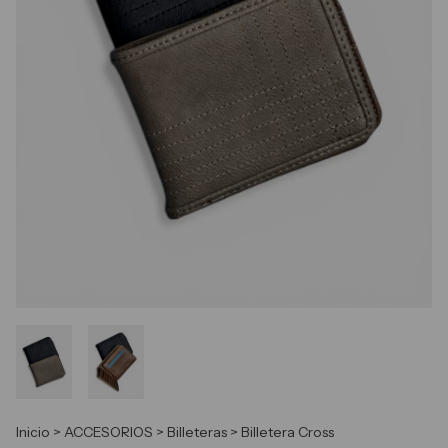
Inicio
>
ACCESORIOS
>
Billeteras
>
Billetera Cross